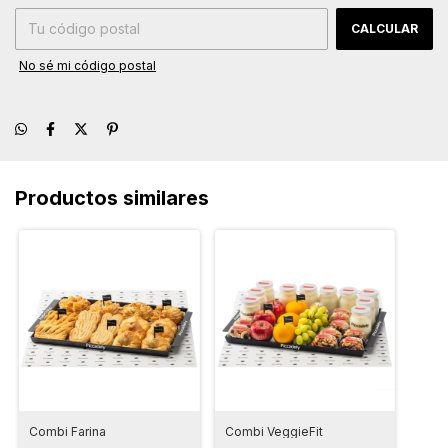
CALCULAR
No sé mi código postal
Productos similares
Combi Farina
Combi VeggieFit