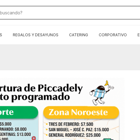
S
REGALOS Y DESAYUNOS
CATERING
CORPORATIVO
E