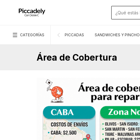
CATEGORÍAS
PICCADAS
SANDWICHES Y PINCHO
Área de Cobertura