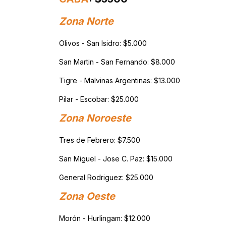
Zona Norte
Olivos - San Isidro: $5.000
San Martin - San Fernando: $8.000
Tigre - Malvinas Argentinas: $13.000
Pilar - Escobar: $25.000
Zona Noroeste
Tres de Febrero: $7.500
San Miguel - Jose C. Paz: $15.000
General Rodriguez: $25.000
Zona Oeste
Morón - Hurlingam: $12.000