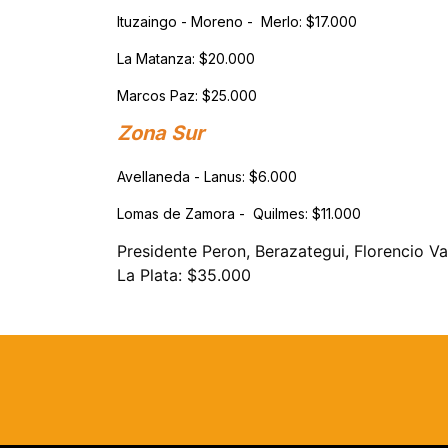
Ituzaingo - Moreno - Merlo: $17.000
La Matanza: $20.000
Marcos Paz: $25.000
Zona Sur
Avellaneda - Lanus: $6.000
Lomas de Zamora - Quilmes: $11.000
Presidente Peron, Berazategui, Florencio Va
La Plata: $35.000