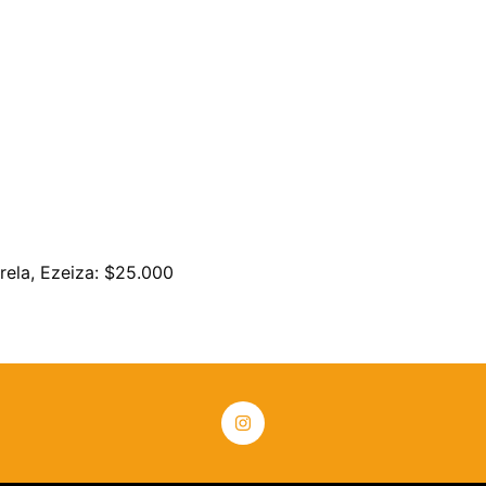
rela, Ezeiza: $25.000