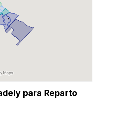
adely para Reparto