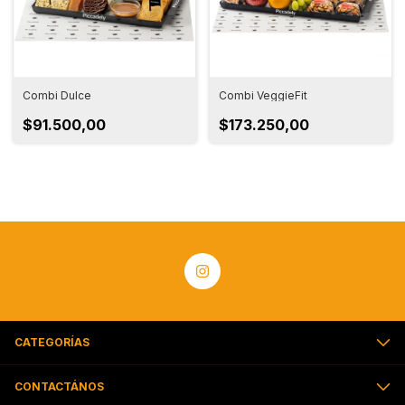
Combi Dulce
Combi VeggieFit
$91.500,00
$173.250,00
CATEGORÍAS
CONTACTÁNOS