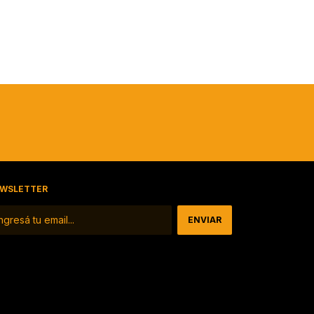
WSLETTER