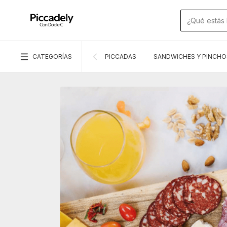
CATEGORÍAS
PICCADAS
SANDWICHES Y PINCHO